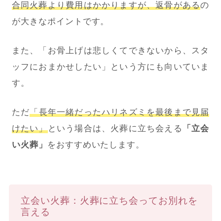
合同火葬より費用はかかりますが、返骨がある
の
が大きなポイントです。
また、「お骨上げは悲しくてできないから、スタ
ッフにおまかせしたい」という方にも向いていま
す。
ただ
「長年一緒だったハリネズミを最後まで見届
けたい」
という場合は、火葬に立ち会える
「立会
い火葬」
をおすすめいたします。
立会い火葬：火葬に立ち会ってお別れを
言える