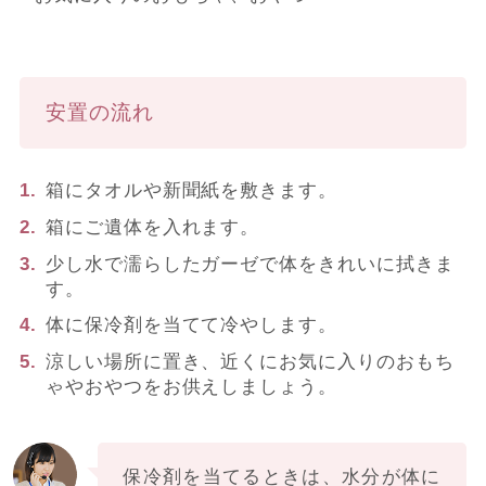
安置の流れ
箱にタオルや新聞紙を敷きます。
箱にご遺体を入れます。
少し水で濡らしたガーゼで体をきれいに拭きま
す。
体に保冷剤を当てて冷やします。
涼しい場所に置き、近くにお気に入りのおもち
ゃやおやつをお供えしましょう。
保冷剤を当てるときは、水分が体に