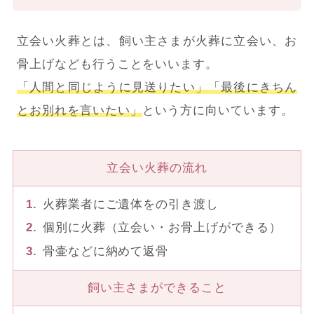
立会い火葬とは、飼い主さまが火葬に立会い、お
骨上げなども行うことをいいます。
「人間と同じように見送りたい」「最後にきちん
とお別れを言いたい」
という方に向いています。
立会い火葬の流れ
火葬業者にご遺体をの引き渡し
個別に火葬（立会い・お骨上げができる）
骨壷などに納めて返骨
飼い主さまができること