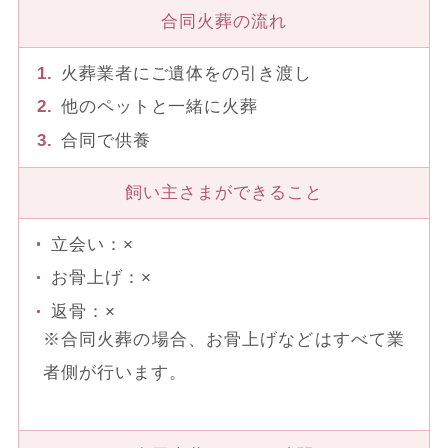
合同火葬の流れ
火葬業者にご遺体をの引き渡し
他のペットと一緒に火葬
合同で供養
飼い主さまができること
立会い：×
お骨上げ：×
返骨：×
※合同火葬の場合、お骨上げなどはすべて業
者側が行います。