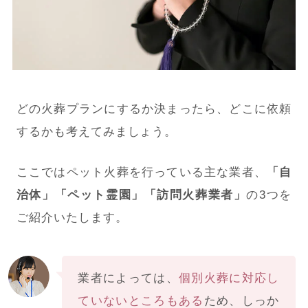
どの火葬プランにするか決まったら、どこに依頼
するかも考えてみましょう。
ここではペット火葬を行っている主な業者、
「自
治体」「ペット霊園」「訪問火葬業者」
の3つを
ご紹介いたします。
業者によっては、
個別火葬に対応し
ていないところもある
ため、しっか