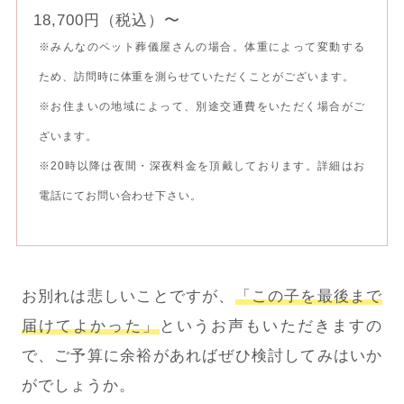
18,700円（税込）〜
※みんなのペット葬儀屋さんの場合。体重によって変動する
ため、訪問時に体重を測らせていただくことがございます。
※お住まいの地域によって、別途交通費をいただく場合がご
ざいます。
※20時以降は夜間・深夜料金を頂戴しております。詳細はお
電話にてお問い合わせ下さい。
お別れは悲しいことですが、
「この子を最後まで
届けてよかった」
というお声もいただきますの
で、ご予算に余裕があればぜひ検討してみはいか
がでしょうか。