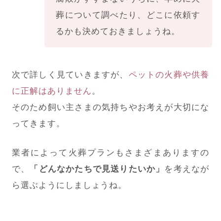
葬について調べたり、どこに依頼す
るかも決めておきましょうね。
次で詳しく見ていきますが、
ペットの火葬や供養
に正解はありません
。
そのため飼い主さまの気持ちやお考えが大切にな
ってきます。
業者によって火葬プランもさまざまありますの
で、
「どんなかたちで見送りたいか」
を考えなが
ら選ぶようにしましょうね。