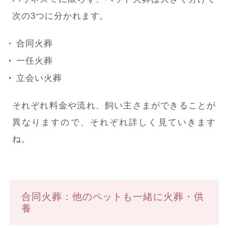
次の3つに分かれます。
合同火葬
一任火葬
立会い火葬
それぞれ料金や流れ、飼い主さまができることが
異なりますので、それぞれ詳しく見ていきます
ね。
合同火葬：他のペットも一緒に火葬・供
養