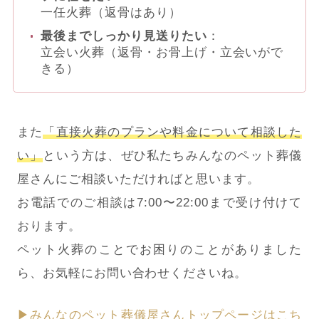
一任火葬（返骨はあり）
最後までしっかり見送りたい
：
立会い火葬（返骨・お骨上げ・立会いがで
きる）
また
「直接火葬のプランや料金について相談した
い」
という方は、ぜひ私たちみんなのペット葬儀
屋さんにご相談いただければと思います。
お電話でのご相談は7:00〜22:00まで受け付けて
おります。
ペット火葬のことでお困りのことがありました
ら、お気軽にお問い合わせくださいね。
▶みんなのペット葬儀屋さんトップページはこち