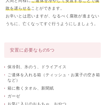
人間と同様に
ご遺体を冷やして安置することで腐
敗を遅らせる
ことができます。
お辛いとは思いますが、なるべく腐敗が進まない
うちに、亡くなってすぐ行うようにしましょう。
安置に必要なもの5つ
保冷剤、氷のう、ドライアイス
ご遺体を入れる箱（ティッシュ・お菓子の空き箱
など）
箱に敷くタオル、新聞紙
ガーゼ
お気に入りのおもちゃ、おやつ