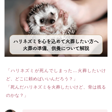
「ハリネズミが死んでしまった…火葬したいけ
ど、どこに頼めばいいんだろう？」
「死んだハリネズミを火葬したいけど、骨は残る
のかな？」