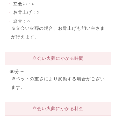
立会い：○
お骨上げ：○
返骨：○
※立会い火葬の場合、お骨上げも飼い主さま
が行えます。
立会い火葬にかかる時間
60分〜
※ペットの重さにより変動する場合がござい
ます。
立会い火葬にかかる料金