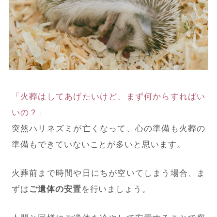
「火葬はしてあげたいけど、まず何からすればい
いの？」
突然ハリネズミが亡くなって、心の準備も火葬の
準備もできていないことが多いと思います。
火葬前まで時間や日にちが空いてしまう場合、ま
ずは
ご遺体の安置
を行いましょう。