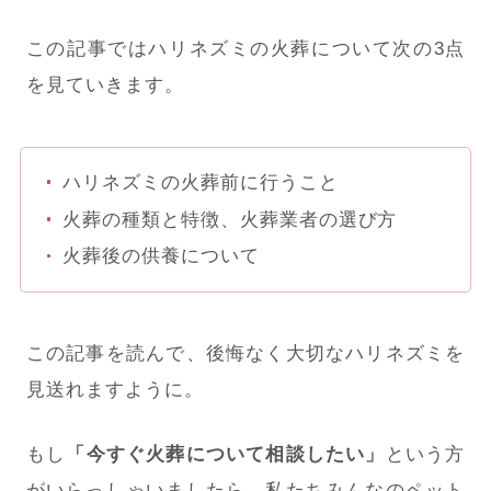
この記事ではハリネズミの火葬について次の3点
を見ていきます。
ハリネズミの火葬前に行うこと
火葬の種類と特徴、火葬業者の選び方
火葬後の供養について
この記事を読んで、後悔なく大切なハリネズミを
見送れますように。
もし
「今すぐ火葬について相談したい」
という方
がいらっしゃいましたら、私たちみんなのペット