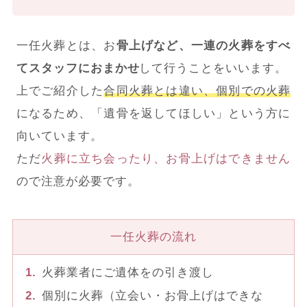
一任火葬とは、お
骨上げなど、一連の火葬をすべ
てスタッフにおまかせ
して行うことをいいます。
上でご紹介した
合同火葬とは違い、個別での火葬
になるため、「遺骨を返してほしい」という方に
向いています。
ただ
火葬に立ち会ったり、お骨上げはできません
ので注意が必要です。
一任火葬の流れ
火葬業者にご遺体をの引き渡し
個別に火葬（立会い・お骨上げはできな