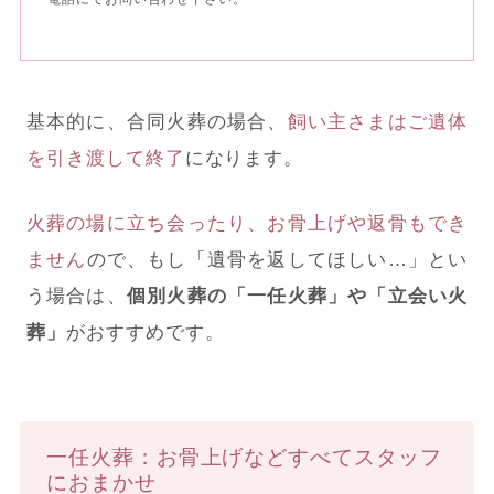
基本的に、合同火葬の場合、
飼い主さまはご遺体
を引き渡して終了
になります。
火葬の場に立ち会ったり、お骨上げや返骨もでき
ません
ので、もし「遺骨を返してほしい…」とい
う場合は、
個別火葬の「一任火葬」や「立会い火
葬」
がおすすめです。
一任火葬：お骨上げなどすべてスタッフ
におまかせ