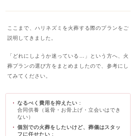
ここまで、ハリネズミを火葬する際のプランをご
説明してきました。
「どれにしようか迷っている…」という方へ、火
葬プランの選び方をまとめましたので、参考にし
てみてください。
なるべく費用を抑えたい
：
合同供養（返骨・お骨上げ・立会いはでき
ない）
個別での火葬をしたいけど、葬儀はスタッ
フに任せたい
：