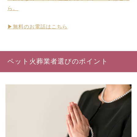
ら。
▶無料のお電話はこちら
ペット火葬業者選びのポイント