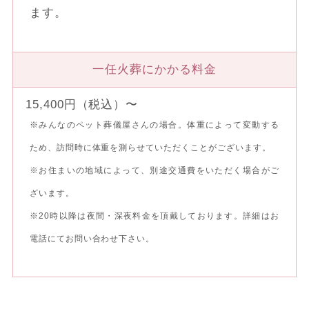
ます。
一任火葬にかかる料金
15,400円（税込）〜
※みんなのペット葬儀屋さんの場合。体重によって変動する
ため、訪問時に体重を測らせていただくことがございます。
※お住まいの地域によって、別途交通費をいただく場合がご
ざいます。
※20時以降は夜間・深夜料金を頂戴しております。詳細はお
電話にてお問い合わせ下さい。