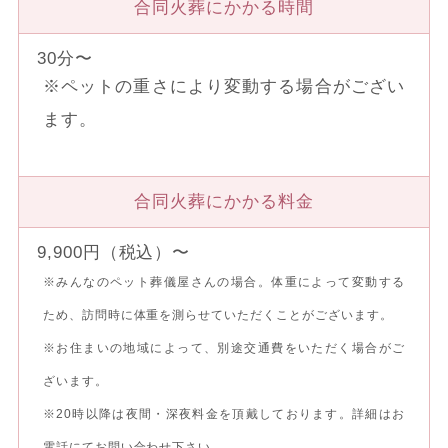
合同火葬にかかる時間
30分〜
※ペットの重さにより変動する場合がござい
ます。
合同火葬にかかる料金
9,900円（税込）〜
※みんなのペット葬儀屋さんの場合。体重によって変動する
ため、訪問時に体重を測らせていただくことがございます。
※お住まいの地域によって、別途交通費をいただく場合がご
ざいます。
※20時以降は夜間・深夜料金を頂戴しております。詳細はお
電話にてお問い合わせ下さい。