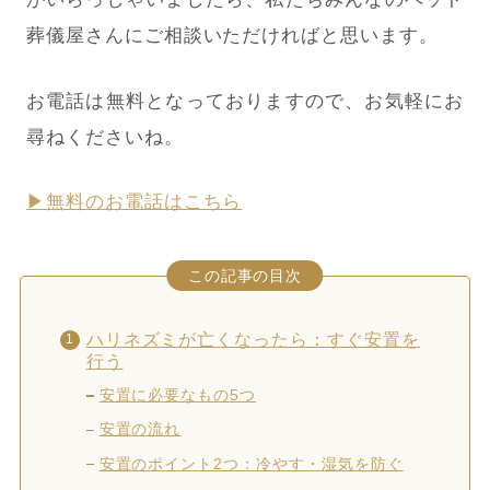
葬儀屋さんにご相談いただければと思います。
お電話は無料となっておりますので、お気軽にお
尋ねくださいね。
▶無料のお電話はこちら
この記事の目次
ハリネズミが亡くなったら：すぐ安置を
行う
安置に必要なもの5つ
安置の流れ
安置のポイント2つ：冷やす・湿気を防ぐ