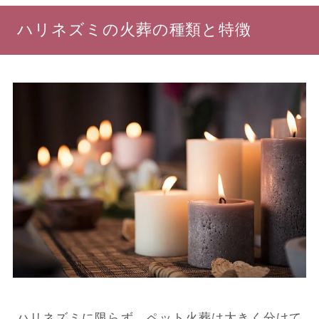
ハリネズミの火葬の種類と特徴
ハリネズミに限らず、ペット火葬は大きく分けて