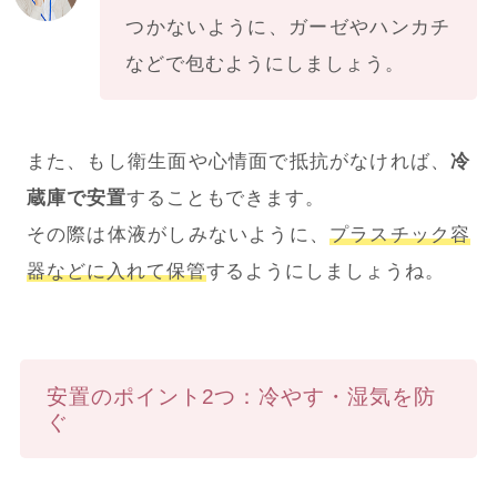
つかないように、ガーゼやハンカチ
などで包むようにしましょう。
また、もし衛生面や心情面で抵抗がなければ、
冷
蔵庫で安置
することもできます。
その際は体液がしみないように、
プラスチック容
器などに入れて保管
するようにしましょうね。
安置のポイント2つ：冷やす・湿気を防
ぐ